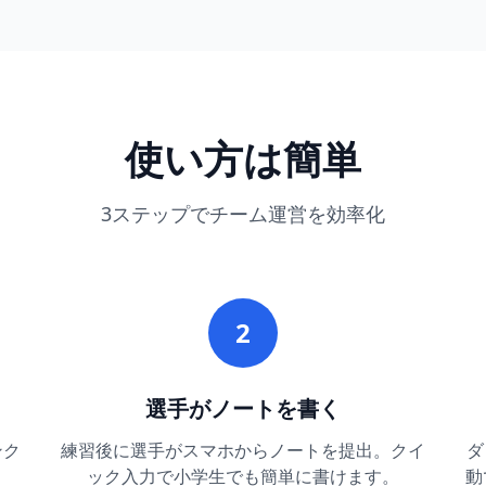
使い方は簡単
3ステップでチーム運営を効率化
2
選手がノートを書く
ンク
練習後に選手がスマホからノートを提出。クイ
ダ
ック入力で小学生でも簡単に書けます。
動