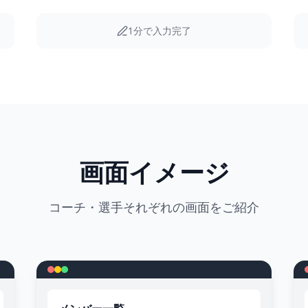
1分で入力完了
画面イメージ
コーチ・選手それぞれの画面をご紹介