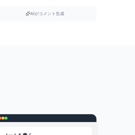
AIがコメント生成