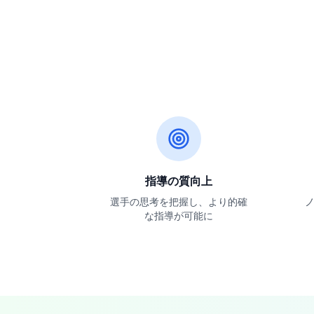
指導の質向上
選手の思考を把握し、より的確
な指導が可能に