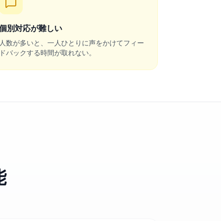
個別対応が難しい
人数が多いと、一人ひとりに声をかけてフィー
ドバックする時間が取れない。
能