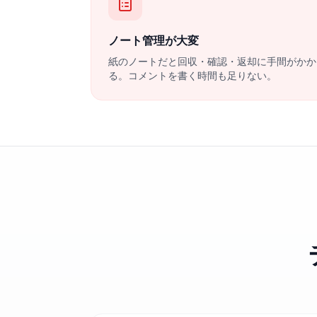
ノート管理が大変
紙のノートだと回収・確認・返却に手間がかか
る。コメントを書く時間も足りない。