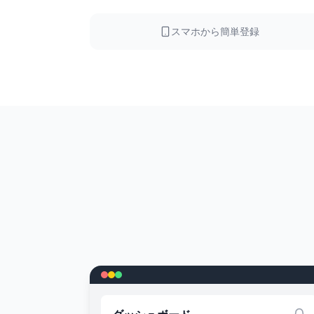
スマホから簡単登録