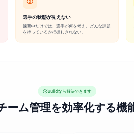
選手の状態が見えない
練習中だけでは、選手が何を考え、どんな課題
を持っているか把握しきれない。
Buildなら解決できます
チーム管理を効率化する機