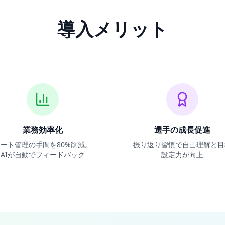
導入メリット
業務効率化
選手の成長促進
ノート管理の手間を80%削減。
振り返り習慣で自己理解と目
AIが自動でフィードバック
設定力が向上