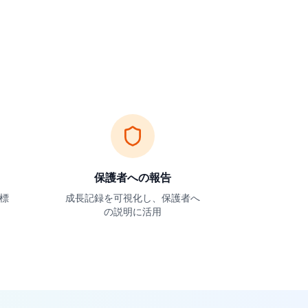
保護者への報告
標
成長記録を可視化し、保護者へ
の説明に活用