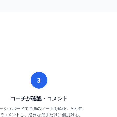
3
コーチが確認・コメント
ッシュボードで全員のノートを確認。AIが自
でコメントし、必要な選手だけに個別対応。